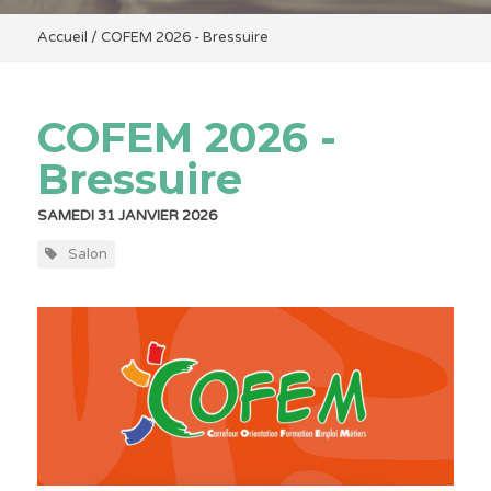
Accueil
/
COFEM 2026 - Bressuire
COFEM 2026 -
Bressuire
SAMEDI 31 JANVIER 2026
Salon