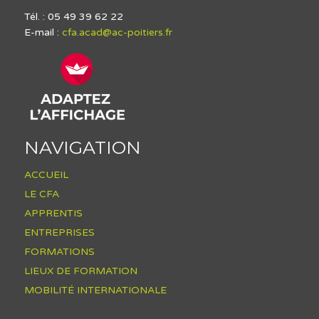
Tél. : 05 49 39 62 22
E-mail :
cfa.acad@ac-poitiers.fr
NAVIGATION
ACCUEIL
LE CFA
APPRENTIS
ENTREPRISES
FORMATIONS
LIEUX DE FORMATION
MOBILITÉ INTERNATIONALE