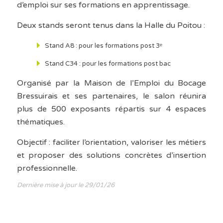
d’emploi sur ses formations en apprentissage.
Deux stands seront tenus dans la Halle du Poitou :
Stand A8 : pour les formations post 3ᵉ
Stand C34 : pour les formations post bac
Organisé par la Maison de l’Emploi du Bocage
Bressuirais et ses partenaires, le salon réunira
plus de 500 exposants répartis sur 4 espaces
thématiques.
Objectif : faciliter l’orientation, valoriser les métiers
et proposer des solutions concrètes d’insertion
professionnelle.
Dernière mise à jour le 29/01/26