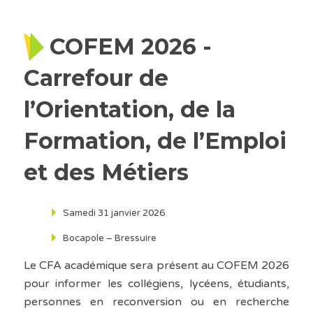
COFEM 2026 -
Carrefour de
l’Orientation, de la
Formation, de l’Emploi
et des Métiers
Samedi 31 janvier 2026
Bocapole – Bressuire
Le CFA académique sera présent au COFEM 2026
pour informer les collégiens, lycéens, étudiants,
personnes en reconversion ou en recherche