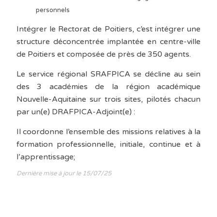
personnels
Intégrer le Rectorat de Poitiers, c’est intégrer une
structure déconcentrée implantée en centre-ville
de Poitiers et composée de près de 350 agents.
Le service régional SRAFPICA se décline au sein
des 3 académies de la région académique
Nouvelle-Aquitaine sur trois sites, pilotés chacun
par un(e) DRAFPICA-Adjoint(e) :
Il coordonne l’ensemble des missions relatives à la
formation professionnelle, initiale, continue et à
l’apprentissage;
Dernière mise à jour le 15/07/25