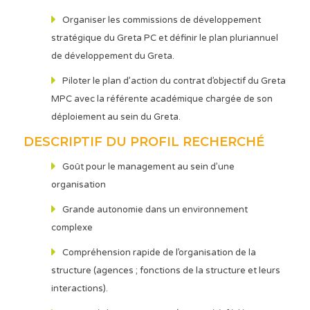
Organiser les commissions de développement
stratégique du Greta PC et définir le plan pluriannuel
de développement du Greta.
Piloter le plan d’action du contrat d’objectif du Greta
MPC avec la référente académique chargée de son
déploiement au sein du Greta.
DESCRIPTIF DU PROFIL RECHERCHÉ
Goût pour le management au sein d’une
organisation
Grande autonomie dans un environnement
complexe
Compréhension rapide de l’organisation de la
structure (agences ; fonctions de la structure et leurs
interactions).