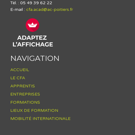
Tél. : 05 49 39 62 22
E-mail :
cfa.acad@ac-poitiers.fr
NAVIGATION
ACCUEIL
LE CFA
APPRENTIS
ENTREPRISES
FORMATIONS
LIEUX DE FORMATION
MOBILITÉ INTERNATIONALE