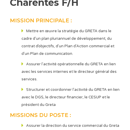
Charentes F/H
MISSION PRINCIPALE :
Mettre en œuvre la stratégie du GRETA dans le
cadre d’un plan pluriannuel de développement, du
contrat d’objectifs, d’un Plan d’Action commercial et
d’un Plan de communication.
Assurer l'activité opérationnelle du GRETA en lien
avec les services internes et le directeur général des
services.
Structurer et coordonner l’activité du GRETA en lien
avec le DGS, le directeur financier, le CESUP et le
président du Greta
MISSIONS DU POSTE :
Assurer la direction du service commercial du Greta