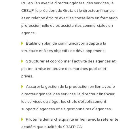
PC, en lien avec le directeur général des services, le
CESUP, le président du Greta et le directeur financier
et en relation étroite avec les conseillers en formation
professionnelle et les assistantes commerciales en
agence.
Établir un plan de communication adapté à la
structure et à ses objectifs de développement.
Structurer et coordonner l’activité des agences et
piloter la mise en œuvre des marchés publics et
privés.
Assurer la gestion de la production en lien avec le
directeur général des services, le directeur financier,
les services du siège ; les chefs d’établissement
support d’agences et els gestionnaires d’agences.
Piloter la démarche qualité en lien avec la référente
académique qualité du SRAFPICA.