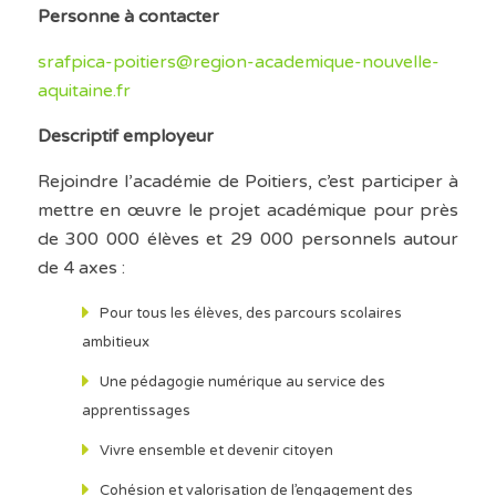
Personne à contacter
srafpica-poitiers@region-academique-nouvelle-
aquitaine.fr
Descriptif employeur
Rejoindre l’académie de Poitiers, c’est participer à
mettre en œuvre le projet académique pour près
de 300 000 élèves et 29 000 personnels autour
de 4 axes :
Pour tous les élèves, des parcours scolaires
ambitieux
Une pédagogie numérique au service des
apprentissages
Vivre ensemble et devenir citoyen
Cohésion et valorisation de l’engagement des