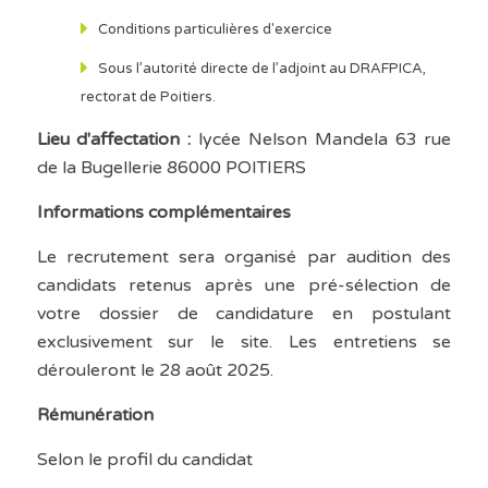
Conditions particulières d'exercice
Sous l’autorité directe de l’adjoint au DRAFPICA,
rectorat de Poitiers.
Lieu d'affectation :
lycée Nelson Mandela 63 rue
de la Bugellerie 86000 POITIERS
Informations complémentaires
Le recrutement sera organisé par audition des
candidats retenus après une pré-sélection de
votre dossier de candidature en postulant
exclusivement sur le site. Les entretiens se
dérouleront le 28 août 2025.
Rémunération
Selon le profil du candidat