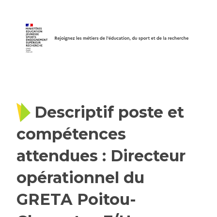
Descriptif poste et
compétences
attendues : Directeur
opérationnel du
GRETA Poitou-