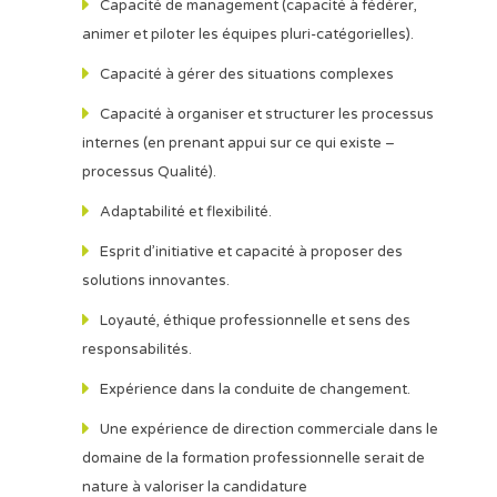
Capacité de management (capacité à fédérer,
animer et piloter les équipes pluri-catégorielles).
Capacité à gérer des situations complexes
Capacité à organiser et structurer les processus
internes (en prenant appui sur ce qui existe –
processus Qualité).
Adaptabilité et flexibilité.
Esprit d’initiative et capacité à proposer des
solutions innovantes.
Loyauté, éthique professionnelle et sens des
responsabilités.
Expérience dans la conduite de changement.
Une expérience de direction commerciale dans le
domaine de la formation professionnelle serait de
nature à valoriser la candidature