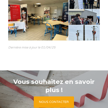
Dernière mise à jour le 01/04/25
Vous souhaitez en savoir
plus !
NOUS CONTACTER