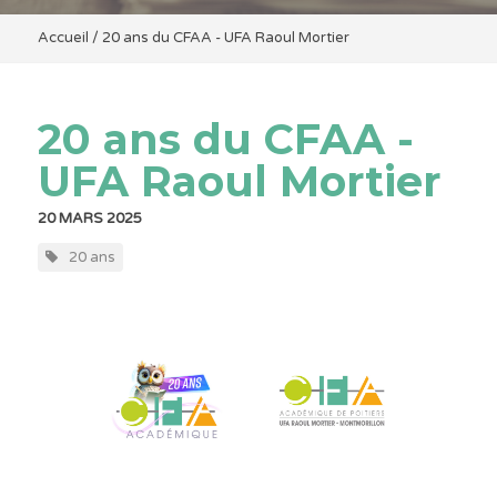
Accueil
/
20 ans du CFAA - UFA Raoul Mortier
20 ans du CFAA -
UFA Raoul Mortier
20 MARS 2025
20 ans