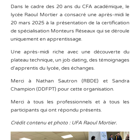
Dans le cadre des 20 ans du CFA académique, le
lycée Raoul Mortier a consacré une après-midi le
20 mars 2025 à la présentation de la certification
de spécialisation Monteurs Réseaux qui se déroule
uniquement en apprentissage.
Une après-midi riche avec une découverte du
plateau technique, un job dating, des témoignages
d’apprentis du lycée, des échanges.
Merci à Nathan Sautron (RBDE) et Sandra
Champion (DDFPT) pour cette organisation.
Merci à tous les professionnels et à tous les
participants qui ont répondu présents.
Crédit contenu et photo : UFA Raoul Mortier.