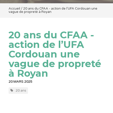
Accueil
/
20 ans du CFAA - action de l’UFA Cordouan une
vague de propreté à Royan
20 ans du CFAA -
action de l’UFA
Cordouan une
vague de propreté
à Royan
20 MARS 2025
20 ans