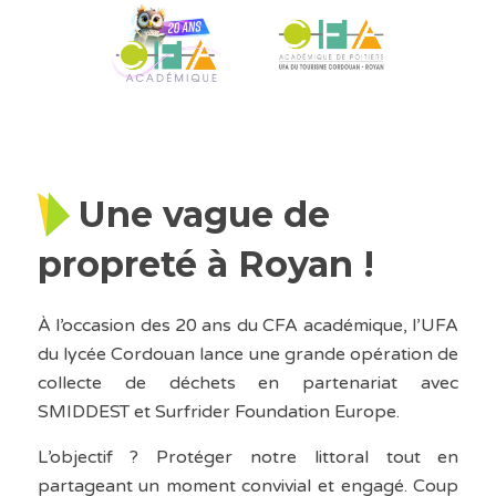
Une vague de
propreté à Royan !
À l’occasion des 20 ans du CFA académique, l’UFA
du lycée Cordouan lance une grande opération de
collecte de déchets en partenariat avec
SMIDDEST et Surfrider Foundation Europe.
L’objectif ? Protéger notre littoral tout en
partageant un moment convivial et engagé. Coup