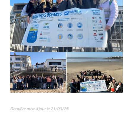
Dernière mise à jour le 21/03/25