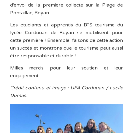
d’envoi de la première collecte sur la Plage de
Pontaillac, Royan.
Les étudiants et apprentis du BTS tourisme du
lycée Cordouan de Royan se mobilisent pour
cette première ! Ensemble, faisons de cette action
un succès et montrons que le tourisme peut aussi
être responsable et durable !
Milles mercis pour leur soutien et leur
engagement.
Crédit contenu et image : UFA Cordouan / Lucile
Dumas.