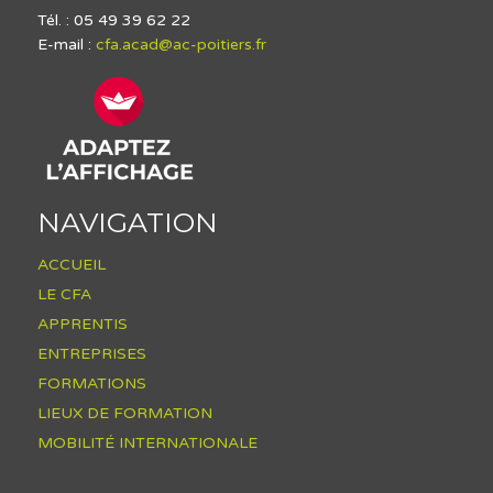
Tél. : 05 49 39 62 22
E-mail :
cfa.acad@ac-poitiers.fr
NAVIGATION
ACCUEIL
LE CFA
APPRENTIS
ENTREPRISES
FORMATIONS
LIEUX DE FORMATION
MOBILITÉ INTERNATIONALE