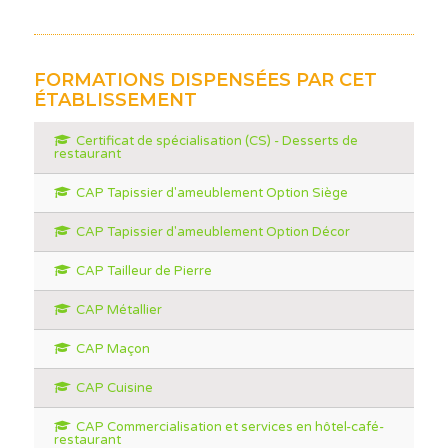
FORMATIONS DISPENSÉES PAR CET
ÉTABLISSEMENT
Certificat de spécialisation (CS) - Desserts de
restaurant
CAP Tapissier d'ameublement Option Siège
CAP Tapissier d'ameublement Option Décor
CAP Tailleur de Pierre
CAP Métallier
CAP Maçon
CAP Cuisine
CAP Commercialisation et services en hôtel-café-
restaurant