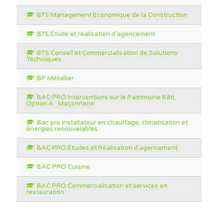
BTS Management Economique de la Construction
BTS Étude et réalisation d'agencement
BTS Conseil et Commercialisation de Solutions
Techniques
BP Métallier
BAC PRO Interventions sur le Patrimoine Bâti,
Option A : Maçonnerie
Bac pro Installateur en chauffage, climatisation et
énergies renouvelables
BAC PRO Études et Réalisation d'agencement
BAC PRO Cuisine
BAC PRO Commercialisation et services en
restauration