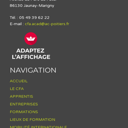
86130 Jaunay-Marigny
Tél. : 05 49 39 62 22
E-mail :
cfa.acad@ac-poitiers.fr
NAVIGATION
ACCUEIL
LE CFA
APPRENTIS
ENTREPRISES
FORMATIONS
LIEUX DE FORMATION
MOBILITÉ INTERNATIONALE