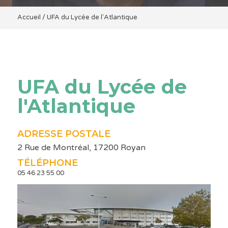
Accueil
/
UFA du Lycée de l'Atlantique
UFA du Lycée de
l'Atlantique
ADRESSE POSTALE
2 Rue de Montréal, 17200 Royan
TÉLÉPHONE
05 46 23 55 00