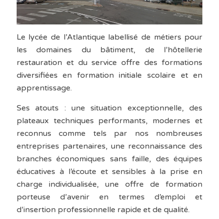
Le lycée de l’Atlantique labellisé de métiers pour
les domaines du bâtiment, de l’hôtellerie
restauration et du service offre des formations
diversifiées en formation initiale scolaire et en
apprentissage.
Ses atouts : une situation exceptionnelle, des
plateaux techniques performants, modernes et
reconnus comme tels par nos nombreuses
entreprises partenaires, une reconnaissance des
branches économiques sans faille, des équipes
éducatives à l’écoute et sensibles à la prise en
charge individualisée, une offre de formation
porteuse d’avenir en termes d’emploi et
d’insertion professionnelle rapide et de qualité.